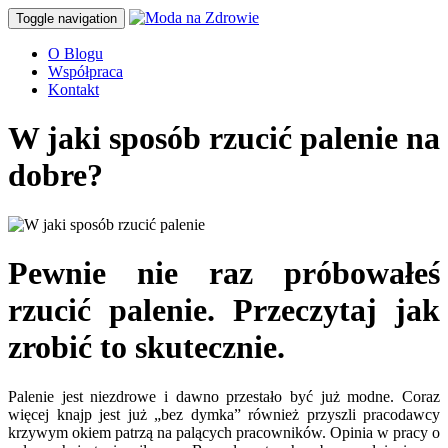
Toggle navigation
O Blogu
Współpraca
Kontakt
W jaki sposób rzucić palenie na
dobre?
Pewnie nie raz próbowałeś
rzucić palenie. Przeczytaj jak
zrobić to skutecznie.
Palenie jest niezdrowe i dawno przestało być już modne. Coraz
więcej knajp jest już „bez dymka” również przyszli pracodawcy
krzywym okiem patrzą na palących pracowników. Opinia w pracy o